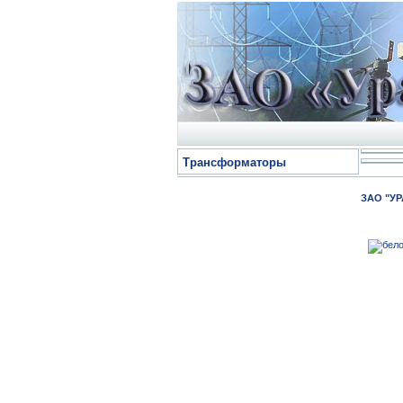
Трансформаторы
ЗАО "УРА